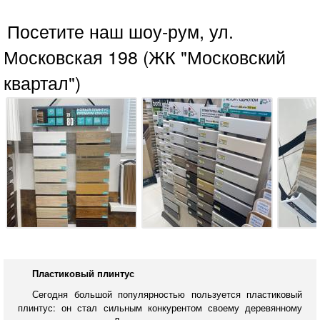
Посетите наш шоу-рум, ул.
Московская 198 (ЖК "Московский
квартал")
Пластиковый плинтус
Сегодня большой популярностью пользуется пластиковый
плинтус: он стал сильным конкурентом своему деревянному