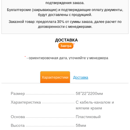
подтверждения заказа.
Бухгалтерские (закрывающие) и подтверждающие оплату документы,
будут доставлены с продукцией.
Заказной товар: предоплата 30% от суммы заказа, далее расчет по
договоренности с менеджерами.
ДОСТАВКА
*
Завтра
*
- ориентировочная дата, уточняйте у менеджера
Характеристики
Доставка
Размер
58*22*2200мм
Характеристика
С кабель-каналом и
мягким краем
Основа
Пластиковый
Высота
58мм