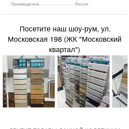
Производитель
Россия
Посетите наш шоу-рум, ул.
Московская 198 (ЖК "Московский
квартал")