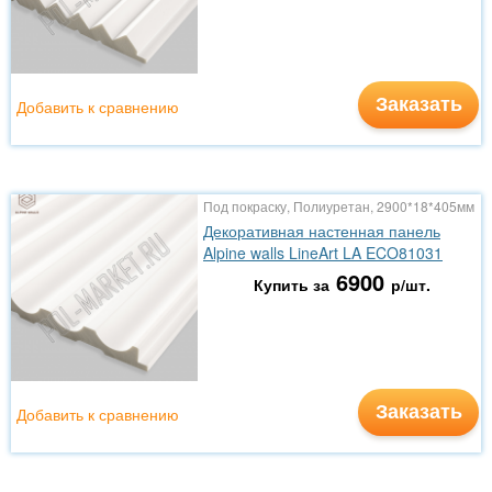
Заказать
Добавить к сравнению
Под покраску, Полиуретан, 2900*18*405мм
Декоративная настенная панель
Alpine walls LineArt LA ECO81031
6900
Купить за
р/шт.
Заказать
Добавить к сравнению