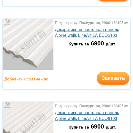
Под покраску, Полиуретан, 2900*16*405мм
Декоративная настенная панель
Alpine walls LineArt LA ECO5103
6900
Купить за
р/шт.
Заказать
Добавить к сравнению
Под покраску, Полиуретан, 2900*18*405мм
Декоративная настенная панель
Alpine walls LineArt LA ECO6103
6900
Купить за
р/шт.