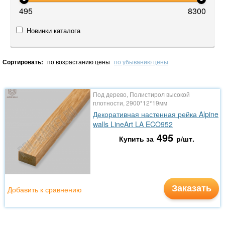
495
8300
Новинки каталога
Сортировать:
по возрастанию цены
по убыванию цены
Под дерево, Полистирол высокой
плотности, 2900*12*19мм
Декоративная настенная рейка Alpine
walls LineArt LA ECO952
495
Купить за
р/шт.
Заказать
Добавить к сравнению