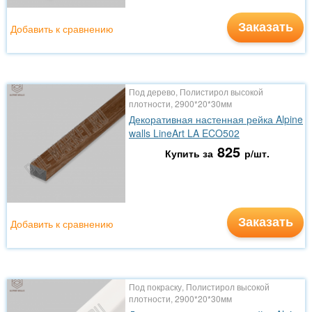
Заказать
Добавить к сравнению
Под дерево, Полистирол высокой
плотности, 2900*20*30мм
Декоративная настенная рейка Alpine
walls LineArt LA ECO502
825
Купить за
р/шт.
Заказать
Добавить к сравнению
Под покраску, Полистирол высокой
плотности, 2900*20*30мм