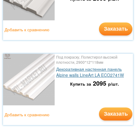
Заказать
Добавить к сравнению
Под покраску, Полистирол высокой
плотности, 2900*12*118мм
Декоративная настенная панель
Alpine walls LineArt LA ECO2741W
2095
Купить за
р/шт.
Заказать
Добавить к сравнению