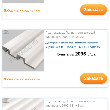
Заказать
Добавить к сравнению
Под покраску, Полистирол высокой
плотности, 2900*21*120мм
Декоративная настенная панель
Alpine walls LineArt LA ECO7401W
2095
Купить за
р/шт.
Заказать
Добавить к сравнению
Под покраску, Полистирол высокой
плотности, 2900*13*148мм