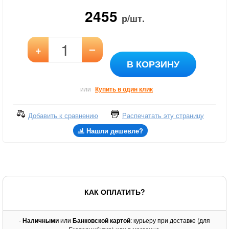
2455
р/шт.
–
+
В КОРЗИНУ
или
Купить в один клик
Добавить к сравнению
Распечатать эту страницу
Нашли дешевле?
КАК ОПЛАТИТЬ?
-
Наличными
или
Банковской картой
: курьеру при доставке (для