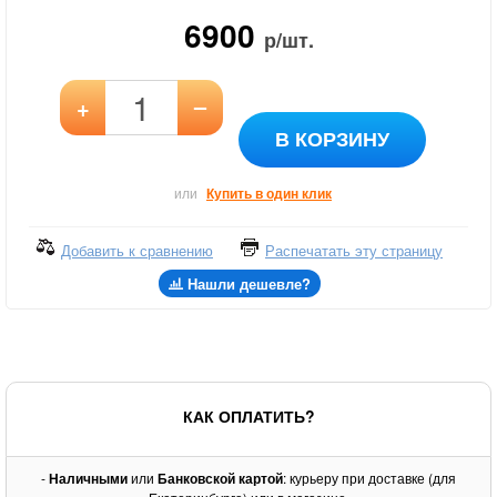
6900
р/шт.
–
+
В КОРЗИНУ
или
Купить в один клик
Добавить к сравнению
Распечатать эту страницу
Нашли дешевле?
КАК ОПЛАТИТЬ?
-
Наличными
или
Банковской картой
: курьеру при доставке (для