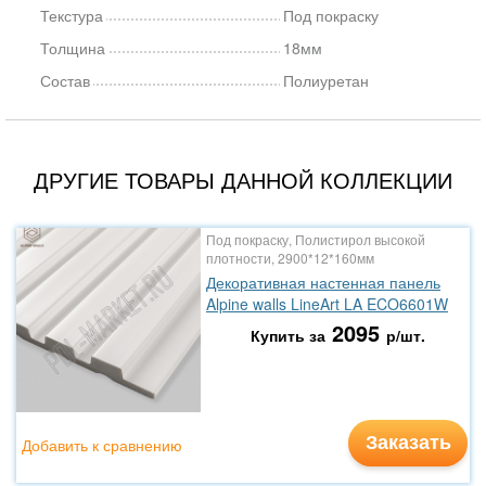
Текстура
Под покраску
Толщина
18мм
Состав
Полиуретан
ДРУГИЕ ТОВАРЫ ДАННОЙ КОЛЛЕКЦИИ
Под покраску, Полистирол высокой
плотности, 2900*12*160мм
Декоративная настенная панель
Alpine walls LineArt LA ECO6601W
2095
Купить за
р/шт.
Заказать
Добавить к сравнению