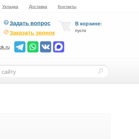
Укладка
Доставка
Контакты
Задать вопрос
В корзине:
пусто
Заказать звонок
bk.ru