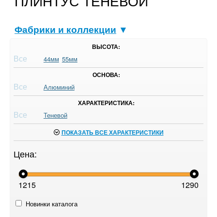
ПЛИНТУС ТЕНЕВОЙ
Фабрики и коллекции
▼
ВЫСОТА:
Все
44мм
55мм
ОСНОВА:
Все
Алюминий
ХАРАКТЕРИСТИКА:
Все
Теневой
ПОКАЗАТЬ ВСЕ ХАРАКТЕРИСТИКИ
Цена:
1215
1290
Новинки каталога