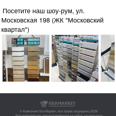
Посетите наш шоу-рум, ул.
Московская 198 (ЖК "Московский
квартал")
© Компания Пол-Маркет,
все права защищены 2026.
Вся информация, предоставленная на сайте, касающаяся