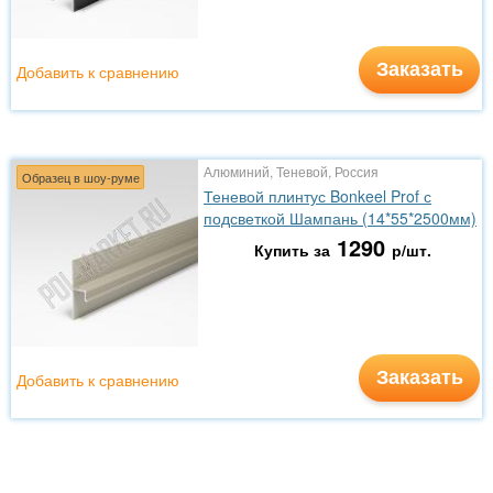
Заказать
Добавить к сравнению
Алюминий, Теневой, Россия
Образец в шоу-руме
Теневой плинтус Bonkeel Prof с
подсветкой Шампань (14*55*2500мм)
1290
Купить за
р/шт.
Заказать
Добавить к сравнению