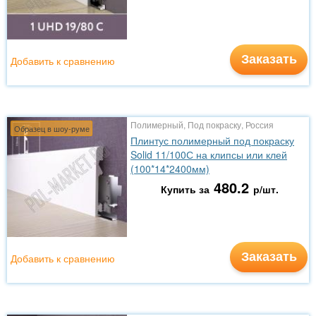
Заказать
Добавить к сравнению
Полимерный, Под покраску, Россия
Образец в шоу-руме
Плинтус полимерный под покраску
Solid 11/100С на клипсы или клей
(100*14*2400мм)
480.2
Купить за
р/шт.
Заказать
Добавить к сравнению