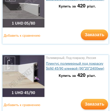
420
Купить за
р/шт.
Заказать
Добавить к сравнению
Полимерный, Под покраску, Россия
Плинтус полимерный под покраску
Solid 45/90 клеевой (90*20*2400мм)
420
Купить за
р/шт.
Заказать
Добавить к сравнению