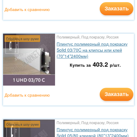
Заказать
Добавить к сравнению
Полимерный, Под покраску, Россия
Образец в шоу-руме
Плинтус полимерный под покраску
Solid 03/70C на клипсы или клей
(70*14*2400мм)
403.2
Купить за
р/шт.
Заказать
Добавить к сравнению
Полимерный, Под покраску, Россия
Образец в шоу-руме
Плинтус полимерный под покраску
Solid 05/80 клеевой (80*13*2400мм)