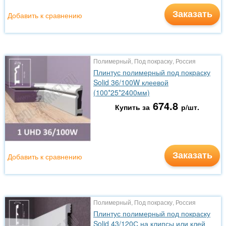
Заказать
Добавить к сравнению
Полимерный, Под покраску, Россия
Плинтус полимерный под покраску
Solid 36/100W клеевой
(100*25*2400мм)
674.8
Купить за
р/шт.
Заказать
Добавить к сравнению
Полимерный, Под покраску, Россия
Плинтус полимерный под покраску
Solid 43/120С на клипсы или клей