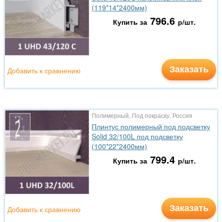
(119*14*2400мм)
796.6
Купить за
р/шт.
Заказать
Добавить к сравнению
Полимерный, Под покраску, Россия
Плинтус полимерный под подсветку
Solid 32/100L под подсветку
(100*22*2400мм)
799.4
Купить за
р/шт.
Заказать
Добавить к сравнению