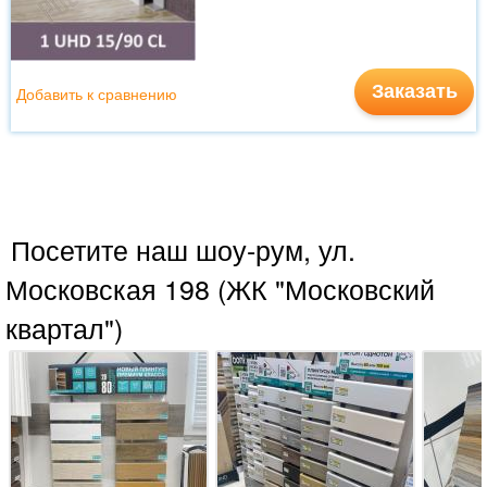
Заказать
Добавить к сравнению
Посетите наш шоу-рум, ул.
Московская 198 (ЖК "Московский
квартал")