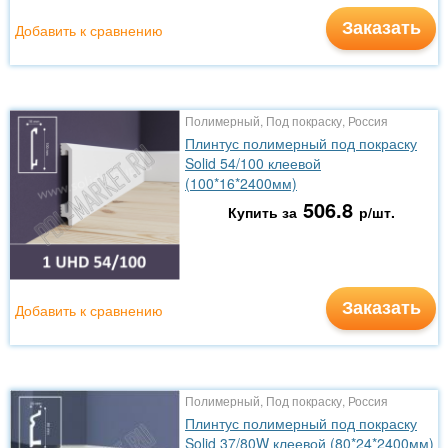
Заказать
Добавить к сравнению
Полимерный, Под покраску, Россия
Плинтус полимерный под покраску
Solid 54/100 клеевой
(100*16*2400мм)
506.8
Купить за
р/шт.
Заказать
Добавить к сравнению
Полимерный, Под покраску, Россия
Плинтус полимерный под покраску
Solid 37/80W клеевой (80*24*2400мм)