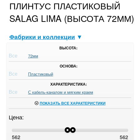
ПЛИНТУС ПЛАСТИКОВЫЙ
SALAG LIMA (ВЫСОТА 72ММ)
Фабрики и коллекции
▼
ВЫСОТА:
Все
72мм
ОСНОВА:
Все
Пластиковый
ХАРАКТЕРИСТИКА:
Все
С кабель-каналом и мягким краем
ПОКАЗАТЬ ВСЕ ХАРАКТЕРИСТИКИ
Цена:
562
562