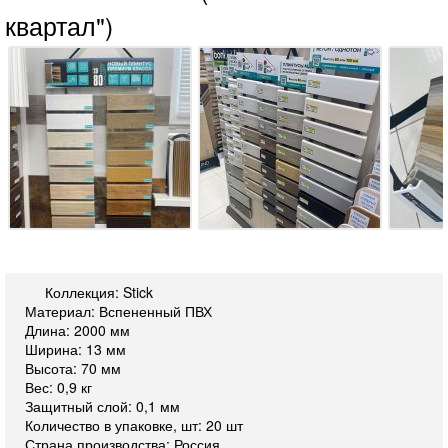
квартал")
Коллекция: Stick
Материал: Вспененный ПВХ
Длина: 2000 мм
Ширина: 13 мм
Высота: 70 мм
Вес: 0,9 кг
Защитный слой: 0,1 мм
Количество в упаковке, шт: 20 шт
Страна производства: Россия