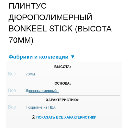
ПЛИНТУС
ДЮРОПОЛИМЕРНЫЙ
BONKEEL STICK (ВЫСОТА
70ММ)
Фабрики и коллекции
▼
ВЫСОТА:
Все
70мм
ОСНОВА:
Все
Дюрополимерный
ХАРАКТЕРИСТИКА:
Все
Покрытие из ПВХ
ПОКАЗАТЬ ВСЕ ХАРАКТЕРИСТИКИ