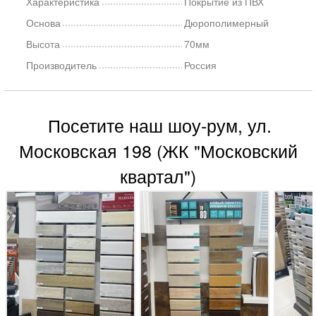
Характеристика
Покрытие из ПВХ
Основа
Дюрополимерный
Высота
70мм
Производитель
Россия
Посетите наш шоу-рум, ул.
Московская 198 (ЖК "Московский
квартал")