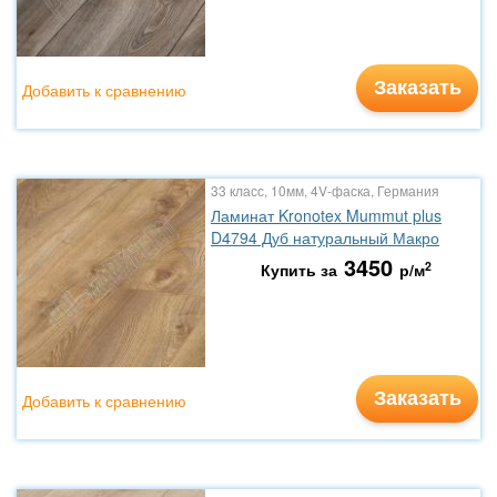
Заказать
Добавить к сравнению
33 класс, 10мм, 4V-фаска, Германия
Ламинат Kronotex Mummut plus
D4794 Дуб натуральный Макро
3450
2
Купить за
р/м
Заказать
Добавить к сравнению