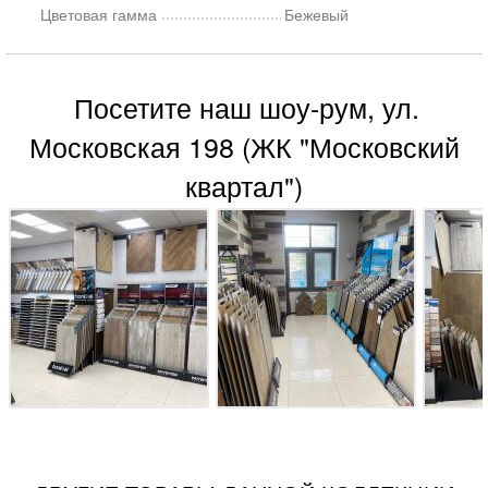
Цветовая гамма
Бежевый
Посетите наш шоу-рум, ул.
Московская 198 (ЖК "Московский
квартал")