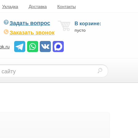
Укладка
Доставка
Контакты
Задать вопрос
В корзине:
пусто
Заказать звонок
bk.ru