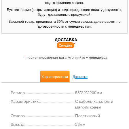
подтверждения заказа.
Бухгалтерские (закрывающие) и подтверждающие оплату документы,
будут доставлены с продукцией.
Заказной товар: предоплата 30% от суммы заказа, далее расчет по
договоренности с менеджерами.
ДОСТАВКА
*
Сегодня
*
- ориентировочная дата, уточняйте у менеджера
Характеристики
Доставка
Размер
58*22*2200мм
Характеристика
С кабель-каналом и
мягким краем
Основа
Пластиковый
Высота
58мм