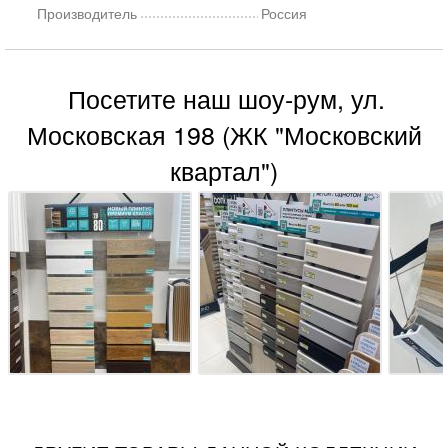
Производитель
Россия
Посетите наш шоу-рум, ул.
Московская 198 (ЖК "Московский
квартал")