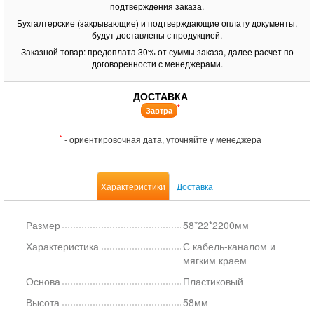
подтверждения заказа.
Бухгалтерские (закрывающие) и подтверждающие оплату документы,
будут доставлены с продукцией.
Заказной товар: предоплата 30% от суммы заказа, далее расчет по
договоренности с менеджерами.
ДОСТАВКА
*
Завтра
*
- ориентировочная дата, уточняйте у менеджера
Характеристики
Доставка
Размер
58*22*2200мм
Характеристика
С кабель-каналом и
мягким краем
Основа
Пластиковый
Высота
58мм