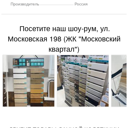
Производитель
Россия
Посетите наш шоу-рум, ул.
Московская 198 (ЖК "Московский
квартал")