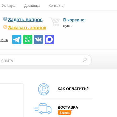
Укладка
Доставка
Контакты
Задать вопрос
В корзине:
пусто
Заказать звонок
bk.ru
КАК ОПЛАТИТЬ?
ДОСТАВКА
*
Завтра