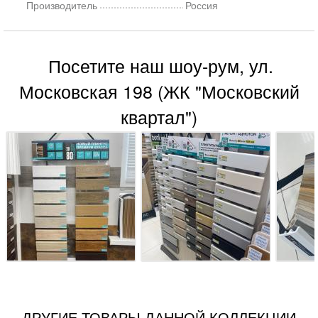
Производитель
Россия
Посетите наш шоу-рум, ул.
Московская 198 (ЖК "Московский
квартал")
ДРУГИЕ ТОВАРЫ ДАННОЙ КОЛЛЕКЦИИ