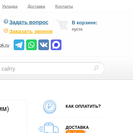
Укладка
Доставка
Контакты
Задать вопрос
В корзине:
пусто
Заказать звонок
bk.ru
КАК ОПЛАТИТЬ?
мм)
ДОСТАВКА
*