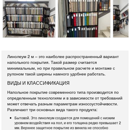
Линолеум 2 м – это наиболее распространенный вариант
напольного покрытия. Такой размер считается
минимальным, но при правильном расчете и монтаже с
рулоном такой ширины намного удобнее работать.
ВИДЫ И КЛАССИФИКАЦИЯ
Напольное покрытие современного типа производится по
определенным технологиям и в зависимости от требований
может отвечать разным параметрам износоустойчивости.
Различают три основных вида такого продукта:
Бытовой. Это линолеум создается для помещений с низким
уровнем воздействия на пол, и его толщина редко превышает 2
мм. Верхнее защитное покрытие из винила не способно