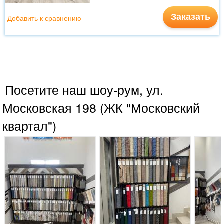
Заказать
Добавить к сравнению
Посетите наш шоу-рум, ул.
Московская 198 (ЖК "Московский
квартал")