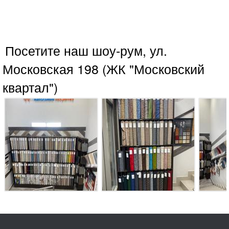
Посетите наш шоу-рум, ул.
Московская 198 (ЖК "Московский
квартал")