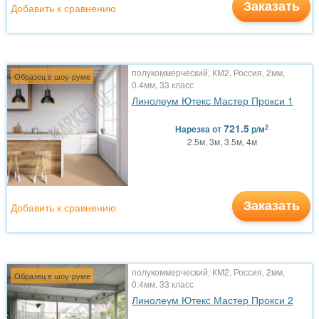
Заказать
Добавить к сравнению
полукоммерческий, КМ2, Россия, 2мм,
Образец в шоу-руме
0.4мм, 33 класс
Линолеум Ютекс Мастер Прокси 1
721.5
2
Нарезка
от
р/м
2.5м, 3м, 3.5м, 4м
Заказать
Добавить к сравнению
полукоммерческий, КМ2, Россия, 2мм,
Образец в шоу-руме
0.4мм, 33 класс
Линолеум Ютекс Мастер Прокси 2