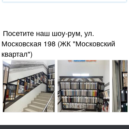
Посетите наш шоу-рум, ул.
Московская 198 (ЖК "Московский
квартал")