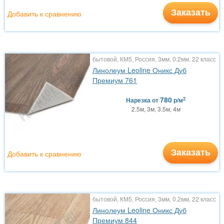
Заказать
Добавить к сравнению
бытовой, КМ5, Россия, 3мм, 0.2мм, 22 класс
Линолеум Leoline Оникс Дуб
Премиум 761
780
2
Нарезка
от
р/м
2.5м, 3м, 3.5м, 4м
Заказать
Добавить к сравнению
бытовой, КМ5, Россия, 3мм, 0.2мм, 22 класс
Линолеум Leoline Оникс Дуб
Премиум 844