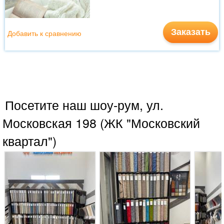
Заказать
Добавить к сравнению
Посетите наш шоу-рум, ул.
Московская 198 (ЖК "Московский
квартал")