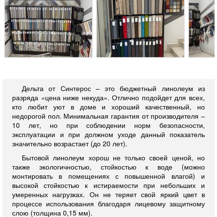
Дельта от Синтерос – это бюджетный линолеум из
разряда «цена ниже некуда». Отлично подойдет для всех,
кто любит уют в доме и хороший качественный, но
недорогой пол. Минимальная гарантия от производителя –
10 лет, но при соблюдении норм безопасности,
эксплуатации и при должном уходе данный показатель
значительно возрастает (до 20 лет).
Бытовой линолеум хорош не только своей ценой, но
также экологичностью, стойкостью к воде (можно
монтировать в помещениях с повышенной влагой) и
высокой стойкостью к истираемости при небольших и
умеренных нагрузках. Он не теряет свой яркий цвет в
процессе использования благодаря лицевому защитному
слою (толщина 0,15 мм).