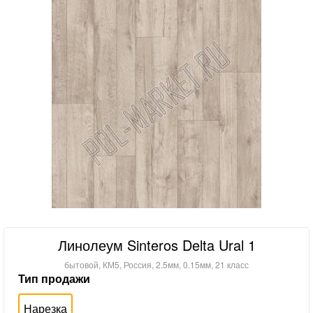
Линолеум Sinteros Delta Ural 1
бытовой, КМ5, Россия, 2.5мм, 0.15мм, 21 класс
Тип продажи
Нарезка