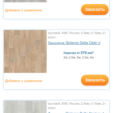
Заказать
Добавить к сравнению
бытовой, КМ5, Россия, 2.5мм, 0.15мм, 21
класс
Линолеум Sinteros Delta Ostin 2
579
2
Нарезка
от
р/м
2м, 2.5м, 3м, 3.5м, 4м
Заказать
Добавить к сравнению
бытовой, КМ5, Россия, 2.5мм, 0.15мм, 21
класс