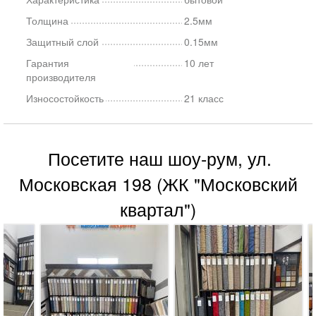
Толщина
2.5мм
Защитный слой
0.15мм
Гарантия
10 лет
производителя
Износостойкость
21 класс
Посетите наш шоу-рум, ул.
Московская 198 (ЖК "Московский
квартал")