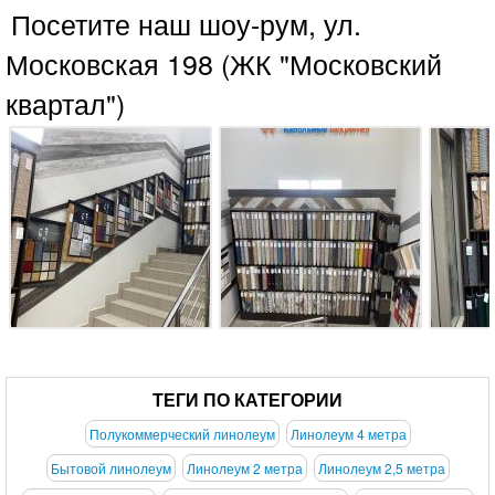
Посетите наш шоу-рум, ул.
Московская 198 (ЖК "Московский
квартал")
ТЕГИ ПО КАТЕГОРИИ
Полукоммерческий линолеум
Линолеум 4 метра
Бытовой линолеум
Линолеум 2 метра
Линолеум 2,5 метра