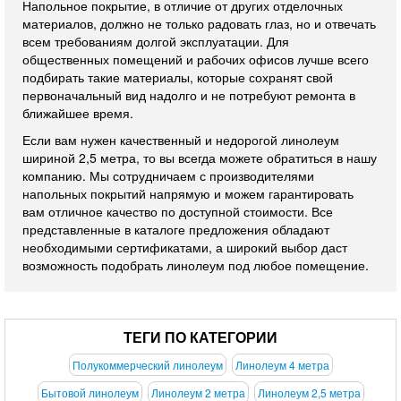
Напольное покрытие, в отличие от других отделочных
материалов, должно не только радовать глаз, но и отвечать
всем требованиям долгой эксплуатации. Для
общественных помещений и рабочих офисов лучше всего
подбирать такие материалы, которые сохранят свой
первоначальный вид надолго и не потребуют ремонта в
ближайшее время.
Если вам нужен качественный и недорогой линолеум
шириной 2,5 метра, то вы всегда можете обратиться в нашу
компанию. Мы сотрудничаем с производителями
напольных покрытий напрямую и можем гарантировать
вам отличное качество по доступной стоимости. Все
представленные в каталоге предложения обладают
необходимыми сертификатами, а широкий выбор даст
возможность подобрать линолеум под любое помещение.
ТЕГИ ПО КАТЕГОРИИ
Полукоммерческий линолеум
Линолеум 4 метра
Бытовой линолеум
Линолеум 2 метра
Линолеум 2,5 метра