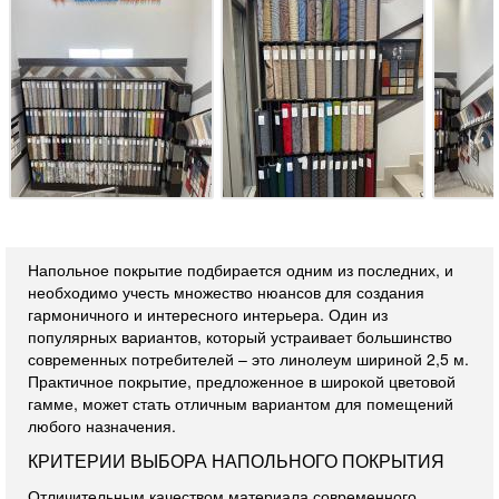
Напольное покрытие подбирается одним из последних, и
необходимо учесть множество нюансов для создания
гармоничного и интересного интерьера. Один из
популярных вариантов, который устраивает большинство
современных потребителей – это линолеум шириной 2,5 м.
Практичное покрытие, предложенное в широкой цветовой
гамме, может стать отличным вариантом для помещений
любого назначения.
КРИТЕРИИ ВЫБОРА НАПОЛЬНОГО ПОКРЫТИЯ
Отличительным качеством материала современного