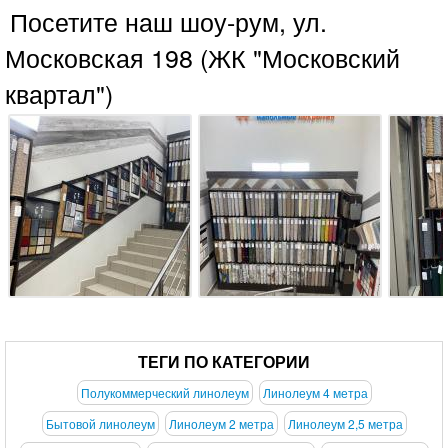
Посетите наш шоу-рум, ул.
Московская 198 (ЖК "Московский
квартал")
ТЕГИ ПО КАТЕГОРИИ
Полукоммерческий линолеум
Линолеум 4 метра
Бытовой линолеум
Линолеум 2 метра
Линолеум 2,5 метра