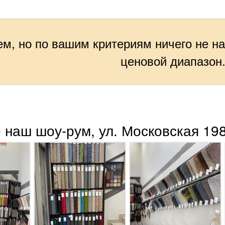
м, но по вашим критериям ничего не н
ценовой диапазон
 наш шоу-рум, ул. Московская 198