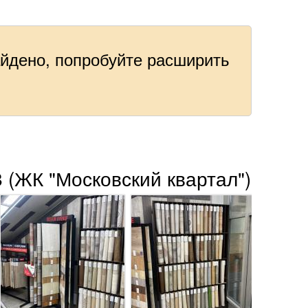
айдено, попробуйте расширить
.
 (ЖК "Московский квартал")