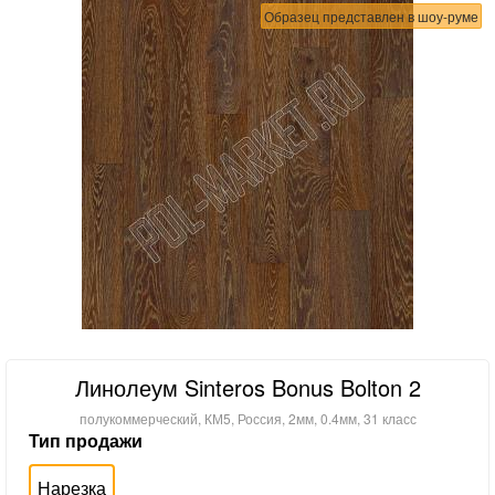
Образец представлен в шоу-руме
Линолеум Sinteros Bonus Bolton 2
полукоммерческий, КМ5, Россия, 2мм, 0.4мм, 31 класс
Тип продажи
Нарезка