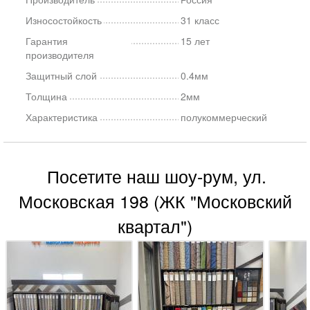
Износостойкость
31 класс
Гарантия
15 лет
производителя
Защитный слой
0.4мм
Толщина
2мм
Характеристика
полукоммерческий
Посетите наш шоу-рум, ул.
Московская 198 (ЖК "Московский
квартал")