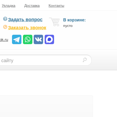
Укладка
Доставка
Контакты
Задать вопрос
В корзине:
пусто
Заказать звонок
bk.ru