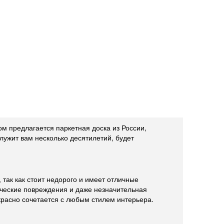
м предлагается паркетная доска из России,
ужит вам несколько десятилетий, будет
 так как стоит недорого и имеет отличные
ические повреждения и даже незначительная
красно сочетается с любым стилем интерьера.