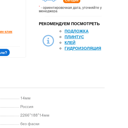
Сегодня
*
- ориентировочная дата, уточняйте у
менеджера
РЕКОМЕНДУЕМ ПОСМОТРЕТЬ
ПОДЛОЖКА
ин клик
ПЛИНТУС
КЛЕЙ
ГИДРОИЗОЛЯЦИЯ
вле?
14мм
Россия
2266*188*14мм
без фаски