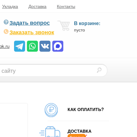
Укладка
Доставка
Контакты
Задать вопрос
В корзине:
пусто
Заказать звонок
bk.ru
КАК ОПЛАТИТЬ?
ДОСТАВКА
*