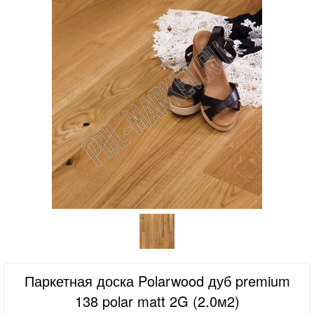
Паркетная доска Polarwood дуб premium
138 polar matt 2G (2.0м2)