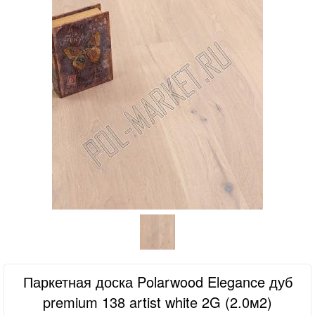
Паркетная доска Polarwood Elegance дуб
premium 138 artist white 2G (2.0м2)