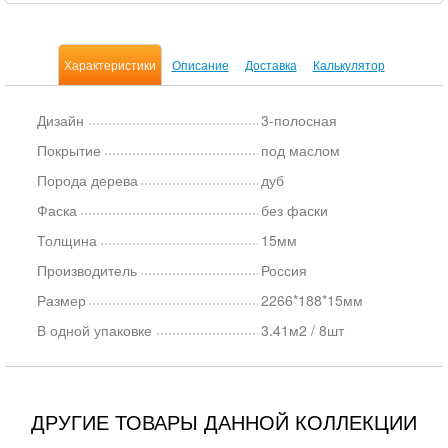
Характеристики
Описание
Доставка
Калькулятор
Дизайн
3-полосная
Покрытие
под маслом
Порода дерева
дуб
Фаска
без фаски
Толщина
15мм
Производитель
Россия
Размер
2266*188*15мм
В одной упаковке
3.41м2 / 8шт
ДРУГИЕ ТОВАРЫ ДАННОЙ КОЛЛЕКЦИИ