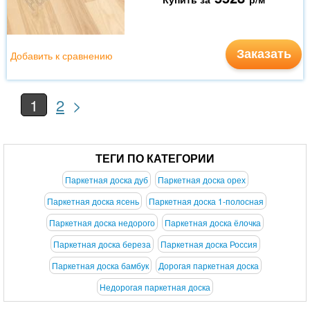
Заказать
Добавить к сравнению
>
1
2
ТЕГИ ПО КАТЕГОРИИ
Паркетная доска дуб
Паркетная доска орех
Паркетная доска ясень
Паркетная доска 1-полосная
Паркетная доска недорого
Паркетная доска ёлочка
Паркетная доска береза
Паркетная доска Россия
Паркетная доска бамбук
Дорогая паркетная доска
Недорогая паркетная доска