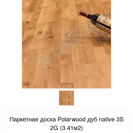
Паркетная доска Polarwood дуб native 3S
2G (3.41м2)