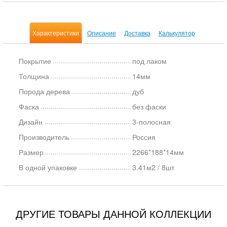
Характеристики
Описание
Доставка
Калькулятор
Покрытие
под лаком
Толщина
14мм
Порода дерева
дуб
Фаска
без фаски
Дизайн
3-полосная
Производитель
Россия
Размер
2266*188*14мм
В одной упаковке
3.41м2 / 8шт
ДРУГИЕ ТОВАРЫ ДАННОЙ КОЛЛЕКЦИИ