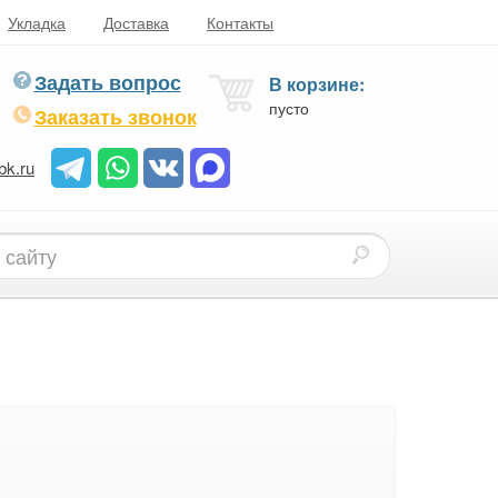
Укладка
Доставка
Контакты
Задать вопрос
В корзине:
пусто
Заказать звонок
bk.ru