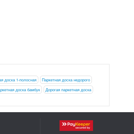
ая доска 1-полосная
Паркетная доска недорого
ркетная доска бамбук
Дорогая паркетная доска