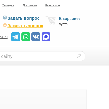
Укладка
Доставка
Контакты
Задать вопрос
В корзине:
пусто
Заказать звонок
bk.ru