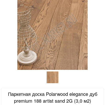
Паркетная доска Polarwood elegance дуб
premium 188 artist sand 2G (3,0 м2)