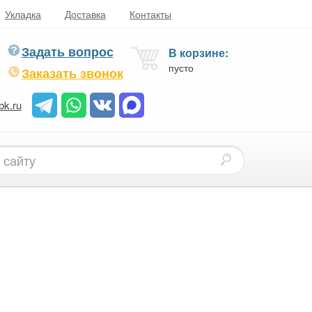
Укладка
Доставка
Контакты
Задать вопрос
В корзине:
пусто
Заказать звонок
bk.ru