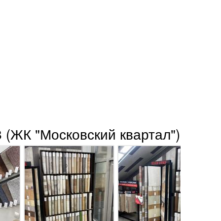
 (ЖК "Московский квартал")