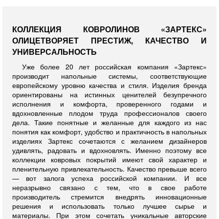
КОЛЛЕКЦИЯ КОВРОЛИНОВ «ЗАРТЕКС»
ОЛИЦЕТВОРЯЕТ ПРЕСТИЖ, КАЧЕСТВО И
УНИВЕРСАЛЬНОСТЬ
Уже более 20 лет российская компания «Зартекс»
производит напольные системы, соответствующие
европейскому уровню качества и стиля. Изделия бренда
ориентированы на истинных ценителей безупречного
исполнения и комфорта, проверенного годами и
вдохновленные плодом труда профессионалов своего
дела. Такие понятные и желанные для каждого из нас
понятия как комфорт, удобство и практичность в напольных
изделиях Зартекс сочетаются с желанием дизайнеров
удивлять, радовать и вдохновлять. Именно поэтому все
коллекции ковровых покрытий имеют свой характер и
пленительную привлекательность. Качество превыше всего
— вот залога успеха российской компании. И все
неразрывно связано с тем, что в свое работе
производитель стремится внедрять инновационные
решения и использовать только лучшее сырье и
материалы. При этом сочетать уникальные авторские