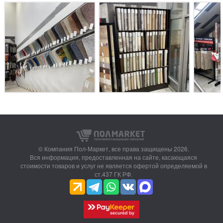
© Компания Пол-Маркет,
все права защищены 2026.
Вся информация, предоставленная на сайте, касающаяся
стоимости товаров и услуг не является офертой определяемой в
ст.437 ГК РФ.