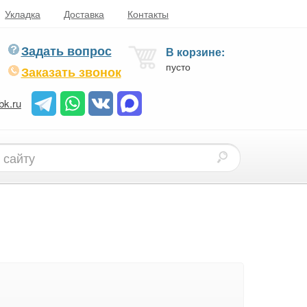
Укладка
Доставка
Контакты
Задать вопрос
В корзине:
пусто
Заказать звонок
bk.ru