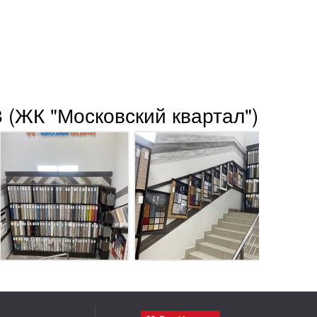
 (ЖК "Московский квартал")