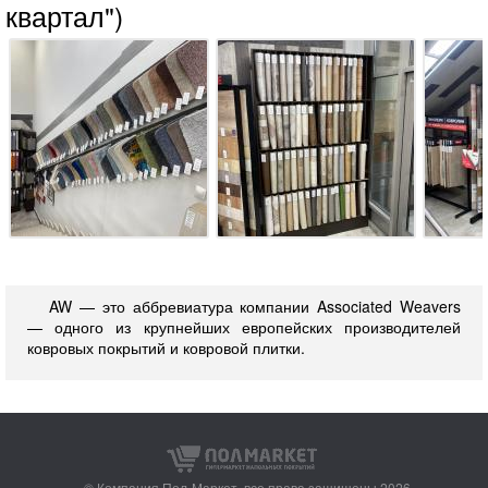
квартал")
AW — это аббревиатура компании Associated Weavers
— одного из крупнейших европейских производителей
ковровых покрытий и ковровой плитки.
© Компания Пол-Маркет,
все права защищены 2026.