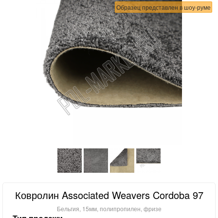
Образец представлен в шоу-руме
Ковролин Associated Weavers Cordoba 97
Бельгия, 15мм, полипропилен, фризе