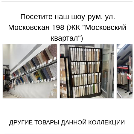
Посетите наш шоу-рум, ул.
Московская 198 (ЖК "Московский
квартал")
ДРУГИЕ ТОВАРЫ ДАННОЙ КОЛЛЕКЦИИ