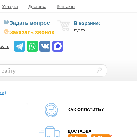
Укладка
Доставка
Контакты
Задать вопрос
В корзине:
пусто
Заказать звонок
bk.ru
мм)
КАК ОПЛАТИТЬ?
ДОСТАВКА
*
-