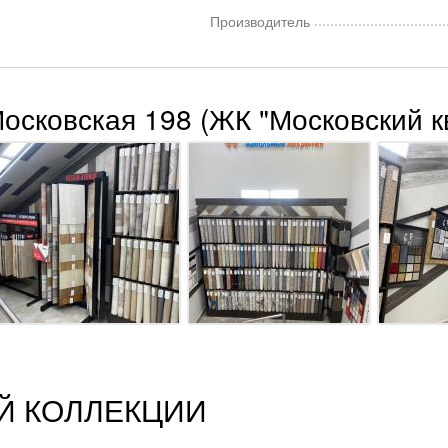
Производитель
Московская 198 (ЖК "Московский к
Й КОЛЛЕКЦИИ