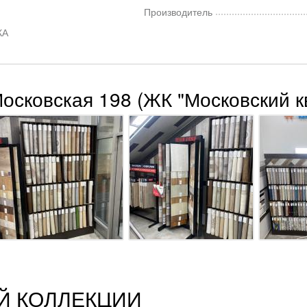
Производитель
КА
Московская 198 (ЖК "Московский к
Й КОЛЛЕКЦИИ