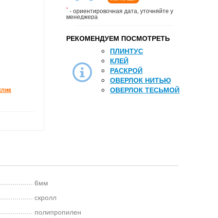
*
- ориентировочная дата, уточняйте у
менеджера
РЕКОМЕНДУЕМ ПОСМОТРЕТЬ
ПЛИНТУС
КЛЕЙ
РАСКРОЙ
ОВЕРЛОК НИТЬЮ
ОВЕРЛОК ТЕСЬМОЙ
клик
6мм
скролл
полипропилен