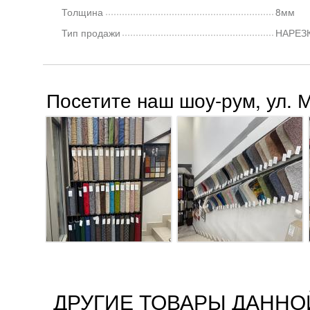
Толщина
8мм
Тип продажи
НАРЕЗ
Посетите наш шоу-рум, ул. 
ДРУГИЕ ТОВАРЫ ДАННО